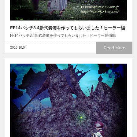
FF14パッチ3.4新式装備を作ってもらいました！ヒーラー編
FF14パッチ3.4新式装備を作ってもらいました！ヒーラー装備編
Read More
2016.10.04