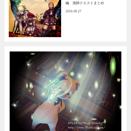
編 漁師クエストまとめ
2016.08.27